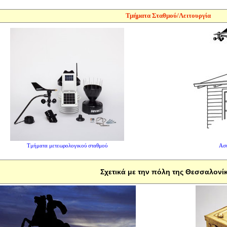
Τμήματα Σταθμού/Λειτουργία
Τμήματα μετεωρολογικού σταθμού
Ασύ
Σχετικά με την πόλη της Θεσσαλονί