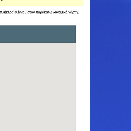
α πλήκτρα ελέγχου στον παρακάτω δυναμικό χάρτη,