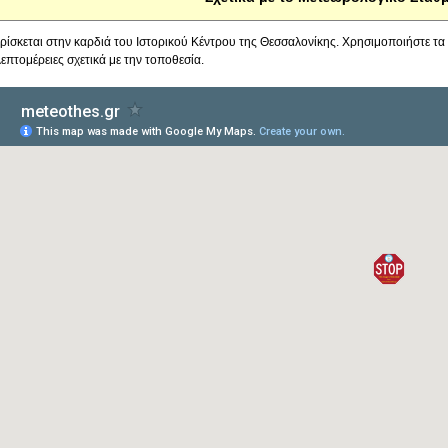
ρίσκεται στην καρδιά του Ιστορικού Κέντρου της Θεσσαλονίκης. Χρησιμοποιήστε τ
 λεπτομέρειες σχετικά με την τοποθεσία.