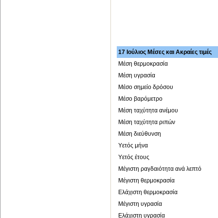
17 Ιούλιος Μέσες και Ακραίες τιμές
Μέση θερμοκρασία
Μέση υγρασία
Μέσο σημείο δρόσου
Μέσο βαρόμετρο
Μέση ταχύτητα ανέμου
Μέση ταχύτητα ριπών
Μέση διεύθυνση
Υετός μήνα
Υετός έτους
Μέγιστη ραγδαιότητα ανά λεπτό
Μέγιστη θερμοκρασία
Ελάχιστη θερμοκρασία
Μέγιστη υγρασία
Ελάχιστη υγρασία