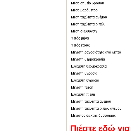
Μέσο σημείο δρόσου
Μέσο βαρόμετρο
Μέση ταχύτητα ανέμου
Μέση ταχύτητα ριπών
Μέση διεύθυνση
Υετός μήνα
Υετός έτους
Μέγιστη ραγδαιότητα ανά λεπτό
Μέγιστη θερμοκρασία
Ελάχιστη θερμοκρασία
Μέγιστη υγρασία
Ελάχιστη υγρασία
Μέγιστη πίεση
Ελάχιστη πίεση
Μέγιστη ταχύτητα ανέμου
Μέγιστη ταχύτητα ριπών ανέμου
Μέγιστος δείκτης δυσφορίας
Πιέστε εδώ γι