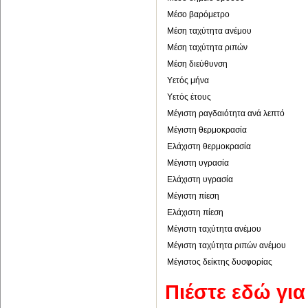
Μέσο βαρόμετρο
Μέση ταχύτητα ανέμου
Μέση ταχύτητα ριπών
Μέση διεύθυνση
Υετός μήνα
Υετός έτους
Μέγιστη ραγδαιότητα ανά λεπτό
Μέγιστη θερμοκρασία
Ελάχιστη θερμοκρασία
Μέγιστη υγρασία
Ελάχιστη υγρασία
Μέγιστη πίεση
Ελάχιστη πίεση
Μέγιστη ταχύτητα ανέμου
Μέγιστη ταχύτητα ριπών ανέμου
Μέγιστος δείκτης δυσφορίας
Πιέστε εδώ γι