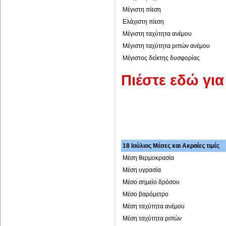
Μέγιστη πίεση
Ελάχιστη πίεση
Μέγιστη ταχύτητα ανέμου
Μέγιστη ταχύτητα ριπών ανέμου
Μέγιστος δείκτης δυσφορίας
Πιέστε εδώ γι
18 Ιούλιος Μέσες και Ακραίες τιμές
Μέση θερμοκρασία
Μέση υγρασία
Μέσο σημείο δρόσου
Μέσο βαρόμετρο
Μέση ταχύτητα ανέμου
Μέση ταχύτητα ριπών