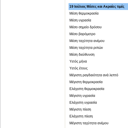
19 Ιούλιος Μέσες και Ακραίες τιμές
Μέση θερμοκρασία
Μέση υγρασία
Μέσο σημείο δρόσου
Μέσο βαρόμετρο
Μέση ταχύτητα ανέμου
Μέση ταχύτητα ριπών
Μέση διεύθυνση
Υετός μήνα
Υετός έτους
Μέγιστη ραγδαιότητα ανά λεπτό
Μέγιστη θερμοκρασία
Ελάχιστη θερμοκρασία
Μέγιστη υγρασία
Ελάχιστη υγρασία
Μέγιστη πίεση
Ελάχιστη πίεση
Μέγιστη ταχύτητα ανέμου