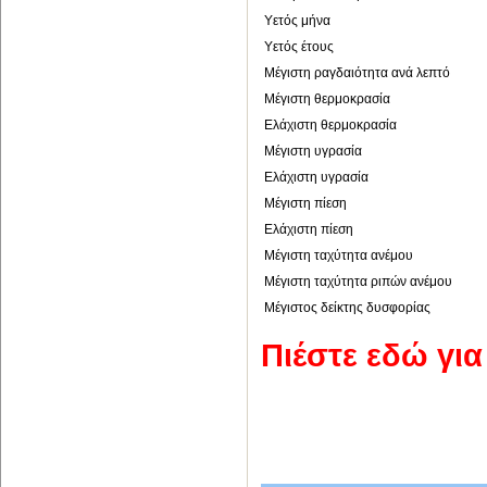
Υετός μήνα
Υετός έτους
Μέγιστη ραγδαιότητα ανά λεπτό
Μέγιστη θερμοκρασία
Ελάχιστη θερμοκρασία
Μέγιστη υγρασία
Ελάχιστη υγρασία
Μέγιστη πίεση
Ελάχιστη πίεση
Μέγιστη ταχύτητα ανέμου
Μέγιστη ταχύτητα ριπών ανέμου
Μέγιστος δείκτης δυσφορίας
Πιέστε εδώ γι