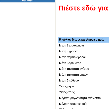
Χρήσιμα
Πιέστε εδώ γι
5 Ιούλιος Μέσες και Ακραίες τιμές
Μέση θερμοκρασία
Μέση υγρασία
Μέσο σημείο δρόσου
Μέσο βαρόμετρο
Μέση ταχύτητα ανέμου
Μέση ταχύτητα ριπών
Μέση διεύθυνση
Υετός μήνα
Υετός έτους
Μέγιστη ραγδαιότητα ανά λεπτό
Μέγιστη θερμοκρασία