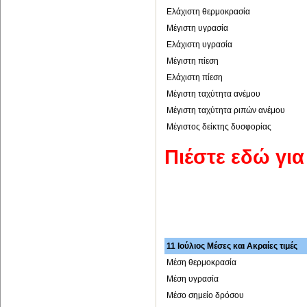
Ελάχιστη θερμοκρασία
Μέγιστη υγρασία
Ελάχιστη υγρασία
Μέγιστη πίεση
Ελάχιστη πίεση
Μέγιστη ταχύτητα ανέμου
Μέγιστη ταχύτητα ριπών ανέμου
Μέγιστος δείκτης δυσφορίας
Πιέστε εδώ γι
11 Ιούλιος Μέσες και Ακραίες τιμές
Μέση θερμοκρασία
Μέση υγρασία
Μέσο σημείο δρόσου