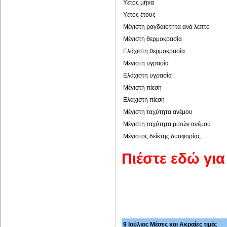
Υετός μήνα
Υετός έτους
Μέγιστη ραγδαιότητα ανά λεπτό
Μέγιστη θερμοκρασία
Ελάχιστη θερμοκρασία
Μέγιστη υγρασία
Ελάχιστη υγρασία
Μέγιστη πίεση
Ελάχιστη πίεση
Μέγιστη ταχύτητα ανέμου
Μέγιστη ταχύτητα ριπών ανέμου
Μέγιστος δείκτης δυσφορίας
Πιέστε εδώ γι
9 Ιούλιος Μέσες και Ακραίες τιμές