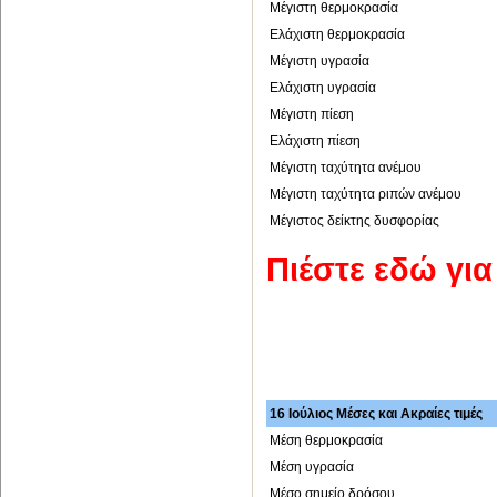
Μέγιστη θερμοκρασία
Ελάχιστη θερμοκρασία
Μέγιστη υγρασία
Ελάχιστη υγρασία
Μέγιστη πίεση
Ελάχιστη πίεση
Μέγιστη ταχύτητα ανέμου
Μέγιστη ταχύτητα ριπών ανέμου
Μέγιστος δείκτης δυσφορίας
Πιέστε εδώ γι
16 Ιούλιος Μέσες και Ακραίες τιμές
Μέση θερμοκρασία
Μέση υγρασία
Μέσο σημείο δρόσου