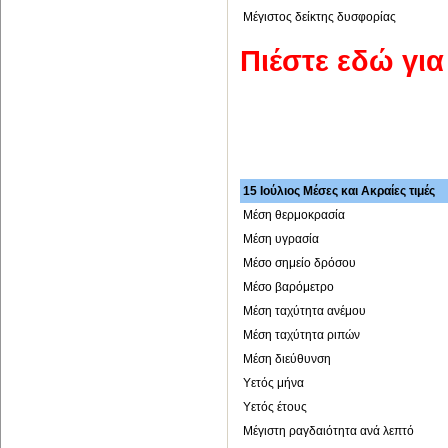
Μέγιστος δείκτης δυσφορίας
Πιέστε εδώ γι
15 Ιούλιος Μέσες και Ακραίες τιμές
Μέση θερμοκρασία
Μέση υγρασία
Μέσο σημείο δρόσου
Μέσο βαρόμετρο
Μέση ταχύτητα ανέμου
Μέση ταχύτητα ριπών
Μέση διεύθυνση
Υετός μήνα
Υετός έτους
Μέγιστη ραγδαιότητα ανά λεπτό