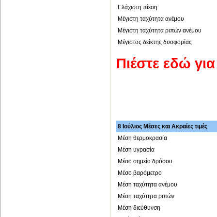
Ελάχιστη πίεση
Μέγιστη ταχύτητα ανέμου
Μέγιστη ταχύτητα ριπών ανέμου
Μέγιστος δείκτης δυσφορίας
Πιέστε εδώ γι
8 Ιούλιος Μέσες και Ακραίες τιμές
Μέση θερμοκρασία
Μέση υγρασία
Μέσο σημείο δρόσου
Μέσο βαρόμετρο
Μέση ταχύτητα ανέμου
Μέση ταχύτητα ριπών
Μέση διεύθυνση