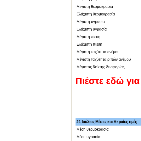
Μέγιστη θερμοκρασία
Ελάχιστη θερμοκρασία
Μέγιστη υγρασία
Ελάχιστη υγρασία
Μέγιστη πίεση
Ελάχιστη πίεση
Μέγιστη ταχύτητα ανέμου
Μέγιστη ταχύτητα ριπών ανέμου
Μέγιστος δείκτης δυσφορίας
Πιέστε εδώ γι
21 Ιούλιος Μέσες και Ακραίες τιμές
Μέση θερμοκρασία
Μέση υγρασία