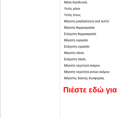
Μέση διεύθυνση
Υετός μήνα
Υετός έτους
Μέγιστη ραγδαιότητα ανά λεπτό
Μέγιστη θερμοκρασία
Ελάχιστη θερμοκρασία
Μέγιστη υγρασία
Ελάχιστη υγρασία
Μέγιστη πίεση
Ελάχιστη πίεση
Μέγιστη ταχύτητα ανέμου
Μέγιστη ταχύτητα ριπών ανέμου
Μέγιστος δείκτης δυσφορίας
Πιέστε εδώ γι