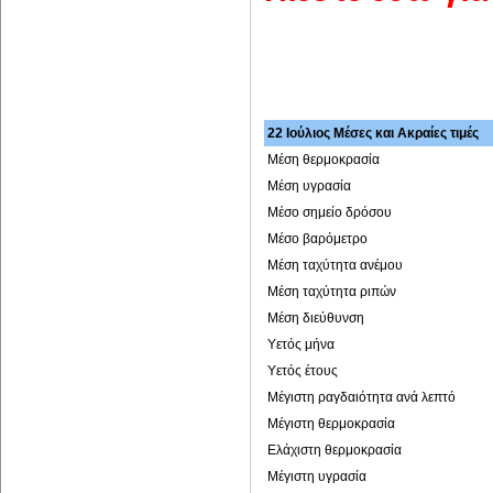
22 Ιούλιος Μέσες και Ακραίες τιμές
Μέση θερμοκρασία
Μέση υγρασία
Μέσο σημείο δρόσου
Μέσο βαρόμετρο
Μέση ταχύτητα ανέμου
Μέση ταχύτητα ριπών
Μέση διεύθυνση
Υετός μήνα
Υετός έτους
Μέγιστη ραγδαιότητα ανά λεπτό
Μέγιστη θερμοκρασία
Ελάχιστη θερμοκρασία
Μέγιστη υγρασία