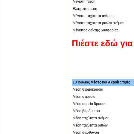
Μέγιστη πίεση
Ελάχιστη πίεση
Μέγιστη ταχύτητα ανέμου
Μέγιστη ταχύτητα ριπών ανέμου
Μέγιστος δείκτης δυσφορίας
Πιέστε εδώ γι
13 Ιούλιος Μέσες και Ακραίες τιμές
Μέση θερμοκρασία
Μέση υγρασία
Μέσο σημείο δρόσου
Μέσο βαρόμετρο
Μέση ταχύτητα ανέμου
Μέση ταχύτητα ριπών
Μέση διεύθυνση