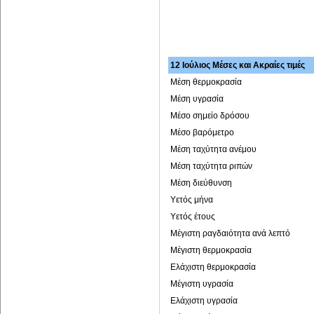
12 Ιούλιος Μέσες και Ακραίες τιμές
Μέση θερμοκρασία
Μέση υγρασία
Μέσο σημείο δρόσου
Μέσο βαρόμετρο
Μέση ταχύτητα ανέμου
Μέση ταχύτητα ριπών
Μέση διεύθυνση
Υετός μήνα
Υετός έτους
Μέγιστη ραγδαιότητα ανά λεπτό
Μέγιστη θερμοκρασία
Ελάχιστη θερμοκρασία
Μέγιστη υγρασία
Ελάχιστη υγρασία