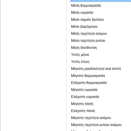
Μέση θερμοκρασία
Μέση υγρασία
Μέσο σημείο δρόσου
Μέσο βαρόμετρο
Μέση ταχύτητα ανέμου
Μέση ταχύτητα ριπών
Μέση διεύθυνση
Υετός μήνα
Υετός έτους
Μέγιστη ραγδαιότητα ανά λεπτό
Μέγιστη θερμοκρασία
Ελάχιστη θερμοκρασία
Μέγιστη υγρασία
Ελάχιστη υγρασία
Μέγιστη πίεση
Ελάχιστη πίεση
Μέγιστη ταχύτητα ανέμου
Μέγιστη ταχύτητα ριπών ανέμου