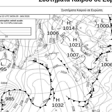
Συστήματα Καιρού σε Ευρώπη